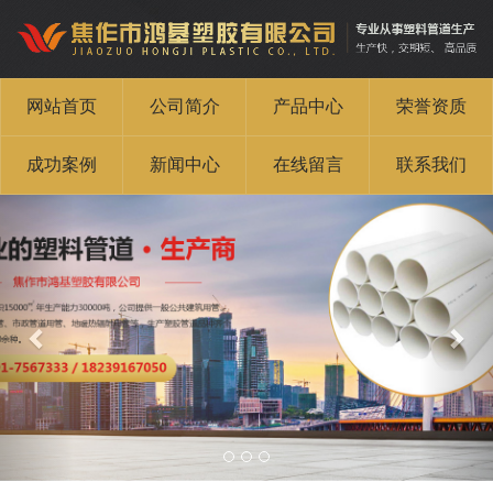
网站首页
公司简介
产品中心
荣誉资质
成功案例
新闻中心
在线留言
联系我们