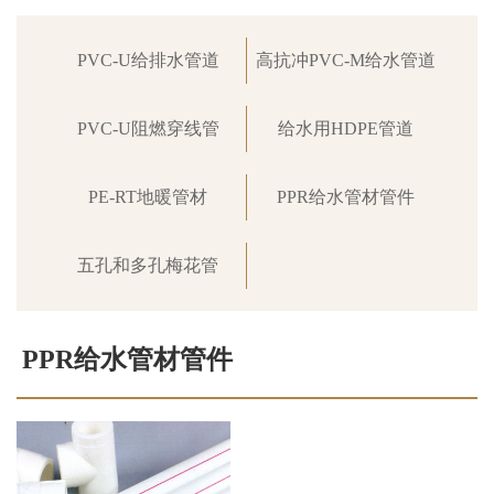
PVC-U给排水管道
高抗冲PVC-M给水管道
PVC-U阻燃穿线管
给水用HDPE管道
PE-RT地暖管材
PPR给水管材管件
五孔和多孔梅花管
PPR给水管材管件
首页
>
产品中心
>
PPR给水管材管件